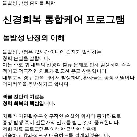
돌발성 난청 환자를 위한
신경회복 통합케어 프로그램
돌발성 난청의 이해
돌발성 난청
은 72시간 이내에 갑자기 발생하는
청력 손실을 말합니다.
이는 주로 귀 내부의 신경과 혈류 문제로 인해 발생하며 즉각
적이고 적극적인 치료가 필요한 응급 상황입니다.
대부분의 경우 한쪽 귀에서 발생하며, 환자들은 종종 이명이나
어지러움을 동반하기도 합니다.
빠른 진단과 치료
는
청력 회복의 핵심
입니다.
치료가 지연될수록 영구적인 손실의 위험이 증가하므로
증상 발생 즉시 전문가의 진료를 받는 것이 중요합니다.
저희 치료 프로그램은 이러한 급박한 상황에
신속하고 효과적으로 대응하도록 설계되었습니다.