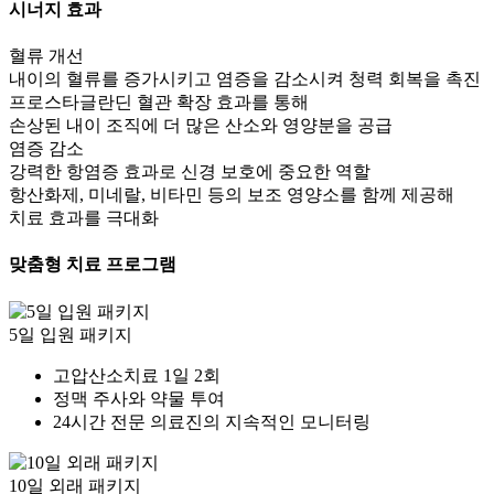
시너지 효과
혈류 개선
내이의 혈류를 증가시키고 염증을 감소시켜 청력 회복을 촉진
프로스타글란딘 혈관 확장 효과를 통해
손상된 내이 조직에 더 많은 산소와 영양분을 공급
염증 감소
강력한 항염증 효과로 신경 보호에 중요한 역할
항산화제, 미네랄, 비타민 등의 보조 영양소를 함께 제공해
치료 효과를 극대화
맞춤형 치료 프로그램
5일 입원 패키지
고압산소치료 1일 2회
정맥 주사와 약물 투여
24시간 전문 의료진의 지속적인 모니터링
10일 외래 패키지