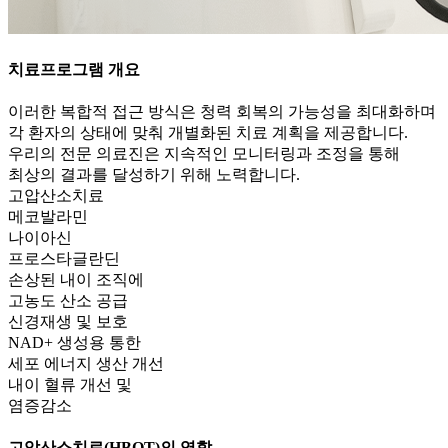
치료프로그램 개요
이러한 복합적 접근 방식은 청력 회복의 가능성을 최대화하며
각 환자의 상태에 맞춰 개별화된 치료 계획을 제공합니다.
우리의 전문 의료진은 지속적인 모니터링과 조정을 통해
최상의 결과를 달성하기 위해 노력합니다.
고압산소치료
메코발라민
나이아신
프로스타글란딘
손상된 내이 조직에
고농도 산소 공급
신경재생 및 보호
NAD+ 생성용 통한
세포 에너지 생산 개선
내이 혈류 개선 및
염증감소
고압산소치료(HBOT)
의 역할