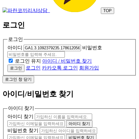
TOP
로그인
로그인
아이디
비밀번호
로그인 유지
아이디 / 비밀번호 찾기
로그인
카카오톡 로그인
회원가입
로그인
로그인 창 닫기
아이디/비밀번호 찾기
아이디 찾기
아이디 찾기
아이디 찾기
비밀번호 찾기
비밀번호 찾기