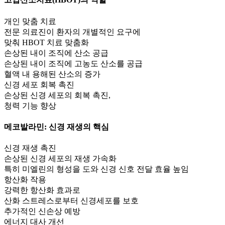
개인 맞춤 치료
전문 의료진이 환자의 개별적인 요구에
맞춰 HBOT 치료 맞춤화
손상된 내이 조직에 산소 공급
손상된 내이 조직에 고농도 산소를 공급
혈액 내 용해된 산소의 증가
신경 세포 회복 촉진
손상된 신경 세포의 회복 촉진,
청력 기능 향상
메코발라민
: 신경 재생의 핵심
신경 재생 촉진
손상된 신경 세포의 재생 가속화
특히 미엘린의 형성을 도와 신경 신호 전달 효율 높임
항산화 작용
강력한 항산화 효과로
산화 스트레스로부터 신경세포를 보호
추가적인 신손상 예방
에너지 대사 개선