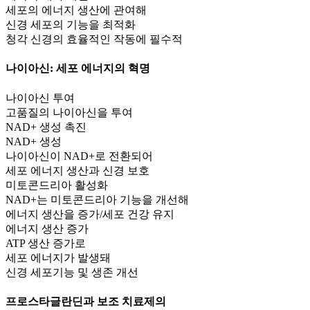
세포의 에너지 생산에 관여해
신경 세포의 기능을 최적화
청각 신경의 효율적인 작동에 필수적
나이아신
: 세포 에너지의 혁명
나이아신 투여
고품질의 나이아신을 투여
NAD+ 생성 촉진
NAD+ 생성
나이아신이 NAD+로 전환되어
세포 에너지 생산과 신경 보호
미토콘드리아 활성화
NAD+는 미토콘드리아 기능을 개선해
에너지 생산을 증가/세포 건강 유지
에너지 생산 증가
ATP 생산 증가로
세포 에너지가 발생돼
신경 세포기능 및 생존 개선
프로스타글란딘과 보조 치료제의