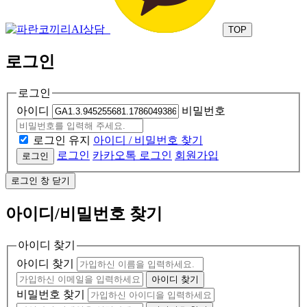
TOP
로그인
로그인
아이디
비밀번호
로그인 유지
아이디 / 비밀번호 찾기
로그인
카카오톡 로그인
회원가입
로그인
로그인 창 닫기
아이디/비밀번호 찾기
아이디 찾기
아이디 찾기
아이디 찾기
비밀번호 찾기