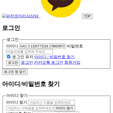
TOP
로그인
로그인
아이디
비밀번호
로그인 유지
아이디 / 비밀번호 찾기
로그인
카카오톡 로그인
회원가입
로그인
로그인 창 닫기
아이디/비밀번호 찾기
아이디 찾기
아이디 찾기
아이디 찾기